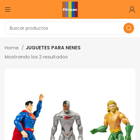
Home
JUGUETES PARA NENES
Mostrando los 2 resultados