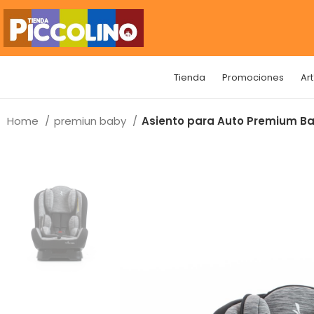
Tienda
Promociones
Ar
Home
premiun baby
Asiento para Auto Premium Ba