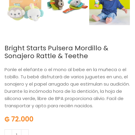
Bright Starts Pulsera Mordillo &
Sonajero Rattle & Teethe
Ponle el elefante o el mono al bebe en la muñeca o el
tobillo. Tu bebé disfrutará de varios juguetes en uno, el
sonajero y el papel arrugado que estimulan su audición.
Durante la incómoda hora de la dentición, la hoja de
silicona verde, libre de BPA proporciona alivio. Facil de
transportar y apto para recién nacidos.
₲
72.000