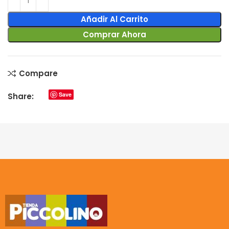
Añadir Al Carrito
Comprar Ahora
Compare
Save
Share: