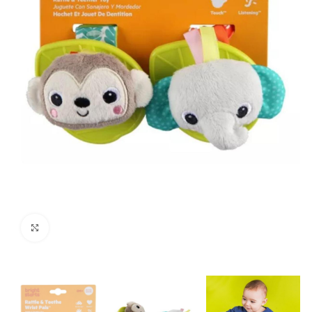
Click to enlarge