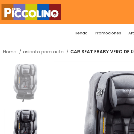
Tienda
Promociones
Ar
Home
asiento para auto
CAR SEAT EBABY VERO DE 0