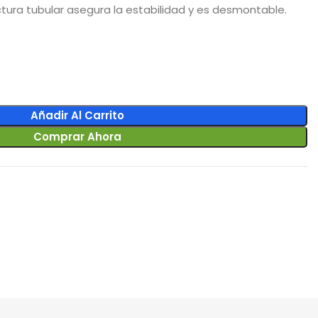
ctura tubular asegura la estabilidad y es desmontable.
Añadir Al Carrito
Comprar Ahora