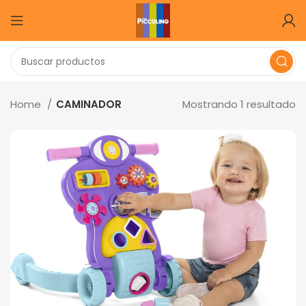
Home
CAMINADOR
Mostrando 1 resultado