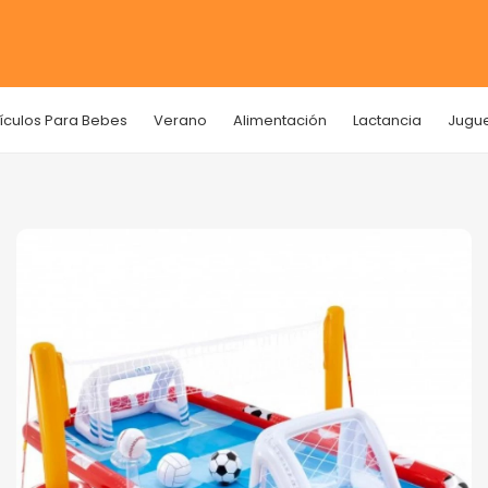
tículos Para Bebes
Verano
Alimentación
Lactancia
Jugu